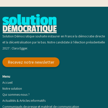
Solution Démocratique souhaite instaurer en France la démocratie directe
et la décentralisation par le bas. Notre candidate à l'élection présidentielle
2027 : Clara Egger.
Recevez notre newsletter
Menu
Accueil
Notre solution
Qui sommes-nous ?
Actualités & Articles informatifs
Communiqués de presse et matériel de communication