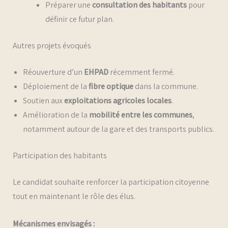
Préparer une
consultation des habitants
pour
définir ce futur plan.
Autres projets évoqués
Réouverture d’un
EHPAD
récemment fermé.
Déploiement de la
fibre optique
dans la commune.
Soutien aux
exploitations agricoles locales
.
Amélioration de la
mobilité entre les communes
,
notamment autour de la gare et des transports publics.
Participation des habitants
Le candidat souhaite renforcer la participation citoyenne
tout en maintenant le rôle des élus.
Mécanismes envisagés :