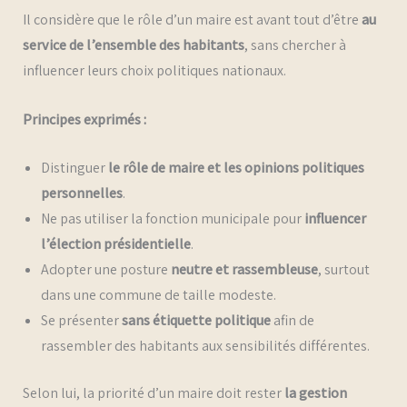
Il considère que le rôle d’un maire est avant tout d’être
au
service de l’ensemble des habitants
, sans chercher à
influencer leurs choix politiques nationaux.
Principes exprimés :
Distinguer
le rôle de maire et les opinions politiques
personnelles
.
Ne pas utiliser la fonction municipale pour
influencer
l’élection présidentielle
.
Adopter une posture
neutre et rassembleuse
, surtout
dans une commune de taille modeste.
Se présenter
sans étiquette politique
afin de
rassembler des habitants aux sensibilités différentes.
Selon lui, la priorité d’un maire doit rester
la gestion