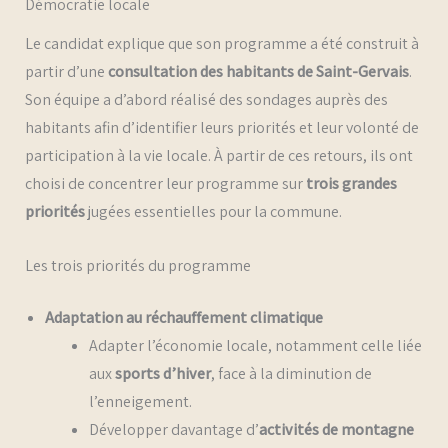
Démocratie locale
Le candidat explique que son programme a été construit à
partir d’une
consultation des habitants de Saint-Gervais
.
Son équipe a d’abord réalisé des sondages auprès des
habitants afin d’identifier leurs priorités et leur volonté de
participation à la vie locale. À partir de ces retours, ils ont
choisi de concentrer leur programme sur
trois grandes
priorités
jugées essentielles pour la commune.
Les trois priorités du programme
Adaptation au réchauffement climatique
Adapter l’économie locale, notamment celle liée
aux
sports d’hiver
, face à la diminution de
l’enneigement.
Développer davantage d’
activités de montagne