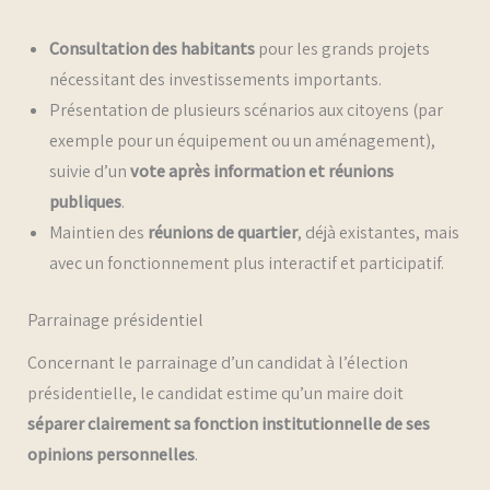
Consultation des habitants
pour les grands projets
nécessitant des investissements importants.
Présentation de plusieurs scénarios aux citoyens (par
exemple pour un équipement ou un aménagement),
suivie d’un
vote après information et réunions
publiques
.
Maintien des
réunions de quartier
, déjà existantes, mais
avec un fonctionnement plus interactif et participatif.
Parrainage présidentiel
Concernant le parrainage d’un candidat à l’élection
présidentielle, le candidat estime qu’un maire doit
séparer clairement sa fonction institutionnelle de ses
opinions personnelles
.