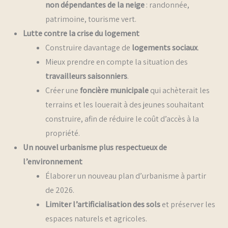
non dépendantes de la neige
: randonnée,
patrimoine, tourisme vert.
Lutte contre la crise du logement
Construire davantage de
logements sociaux
.
Mieux prendre en compte la situation des
travailleurs saisonniers
.
Créer une
foncière municipale
qui achèterait les
terrains et les louerait à des jeunes souhaitant
construire, afin de réduire le coût d’accès à la
propriété.
Un nouvel urbanisme plus respectueux de
l’environnement
Élaborer un nouveau plan d’urbanisme à partir
de 2026.
Limiter l’artificialisation des sols
et préserver les
espaces naturels et agricoles.