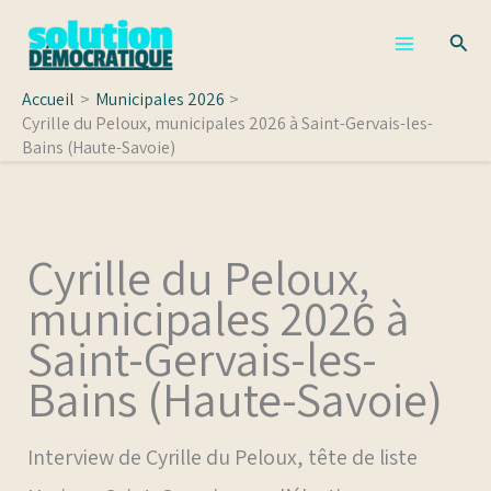
Aller
Rech
au
contenu
Accueil
Municipales 2026
Cyrille du Peloux, municipales 2026 à Saint-Gervais-les-
Bains (Haute-Savoie)
Cyrille du Peloux,
municipales 2026 à
Saint-Gervais-les-
Bains (Haute-Savoie)
Interview de Cyrille du Peloux, tête de liste