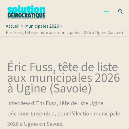
Aller
Rech
au
contenu
Accueil
Municipales 2026
Éric Fuss, tête de liste aux municipales 2026 à Ugine (Savoie)
Éric Fuss, tête de liste
aux municipales 2026
à Ugine (Savoie)
Interview d’Éris Fuss, tête de liste Ugine
Décidons Ensemble, pour l’élection municipale
2026 à Ugine en Savoie.