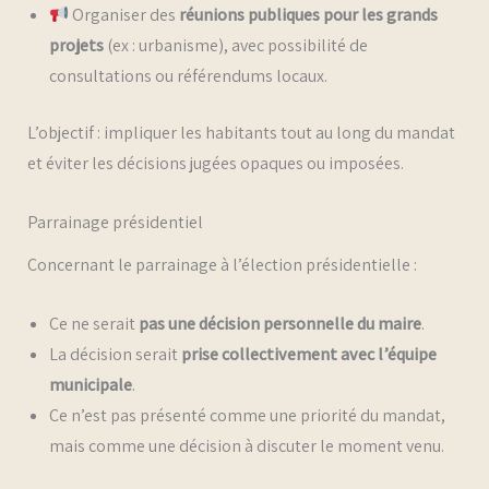
Organiser des
réunions publiques pour les grands
projets
(ex : urbanisme), avec possibilité de
consultations ou référendums locaux.
L’objectif : impliquer les habitants tout au long du mandat
et éviter les décisions jugées opaques ou imposées.
Parrainage présidentiel
Concernant le parrainage à l’élection présidentielle :
Ce ne serait
pas une décision personnelle du maire
.
La décision serait
prise collectivement avec l’équipe
municipale
.
Ce n’est pas présenté comme une priorité du mandat,
mais comme une décision à discuter le moment venu.