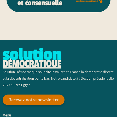
Solution Démocratique souhaite instaurer en France la démocratie directe
et la décentralisation par le bas. Notre candidate à l'élection présidentielle
2027 : Clara Egger.
Recevez notre newsletter
Menu