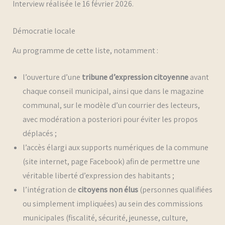
Interview réalisée le 16 février 2026.
Démocratie locale
Au programme de cette liste, notamment :
l’ouverture d’une
tribune d’expression citoyenne
avant
chaque conseil municipal, ainsi que dans le magazine
communal, sur le modèle d’un courrier des lecteurs,
avec modération a posteriori pour éviter les propos
déplacés ;
l’accès élargi aux supports numériques de la commune
(site internet, page Facebook) afin de permettre une
véritable liberté d’expression des habitants ;
l’intégration de
citoyens non élus
(personnes qualifiées
ou simplement impliquées) au sein des commissions
municipales (fiscalité, sécurité, jeunesse, culture,