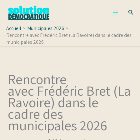
Aller
Rech
au
contenu
Accueil
Municipales 2026
Rencontre avec Frédéric Bret (La Ravoire) dans le cadre des
municipales 2026
Rencontre
avec Frédéric Bret (La
Ravoire) dans le
cadre des
municipales 2026