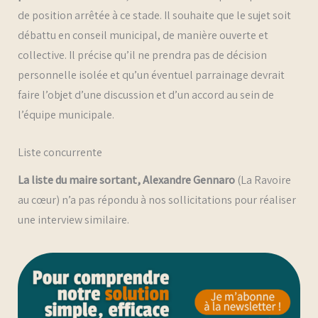
de position arrêtée à ce stade. Il souhaite que le sujet soit
débattu en conseil municipal, de manière ouverte et
collective. Il précise qu’il ne prendra pas de décision
personnelle isolée et qu’un éventuel parrainage devrait
faire l’objet d’une discussion et d’un accord au sein de
l’équipe municipale.
Liste concurrente
La liste du maire sortant, Alexandre Gennaro
(La Ravoire
au cœur) n’a pas répondu à nos sollicitations pour réaliser
une interview similaire.