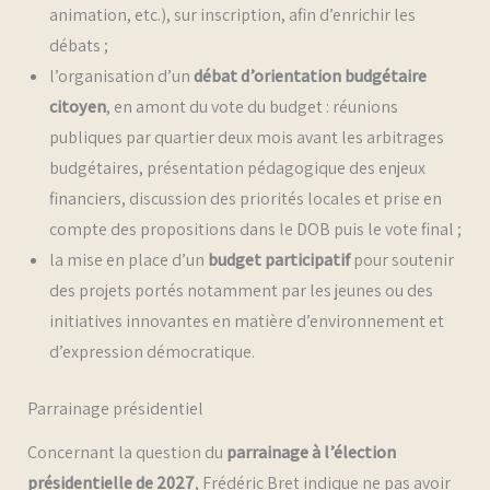
animation, etc.), sur inscription, afin d’enrichir les
débats ;
l’organisation d’un
débat d’orientation budgétaire
citoyen
, en amont du vote du budget : réunions
publiques par quartier deux mois avant les arbitrages
budgétaires, présentation pédagogique des enjeux
financiers, discussion des priorités locales et prise en
compte des propositions dans le DOB puis le vote final ;
la mise en place d’un
budget participatif
pour soutenir
des projets portés notamment par les jeunes ou des
initiatives innovantes en matière d’environnement et
d’expression démocratique.
Parrainage présidentiel
Concernant la question du
parrainage à l’élection
présidentielle de 2027
, Frédéric Bret indique ne pas avoir