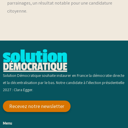
parrainages, un résultat notable pour une candidature
citoyenne.
Solution Démocratique souhaite instaurer en France la démocratie directe
et la décentralisation par le bas. Notre candidate à l'élection présidentielle
2027 : Clara Egger.
Recevez notre newsletter
Menu