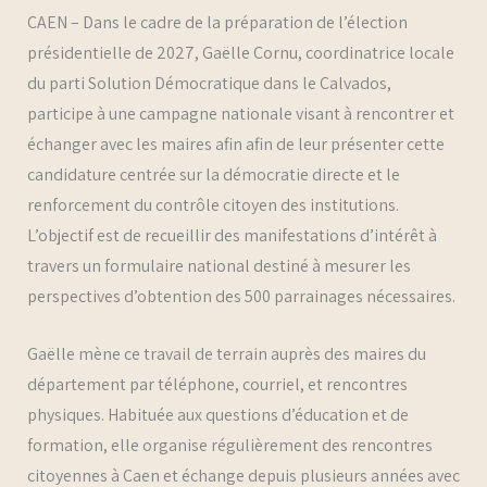
CAEN – Dans le cadre de la préparation de l’élection
présidentielle de 2027, Gaëlle Cornu, coordinatrice locale
du parti Solution Démocratique dans le Calvados,
participe à une campagne nationale visant à rencontrer et
échanger avec les maires afin afin de leur présenter cette
candidature centrée sur la démocratie directe et le
renforcement du contrôle citoyen des institutions.
L’objectif est de recueillir des manifestations d’intérêt à
travers un formulaire national destiné à mesurer les
perspectives d’obtention des 500 parrainages nécessaires.
Gaëlle mène ce travail de terrain auprès des maires du
département par téléphone, courriel, et rencontres
physiques. Habituée aux questions d’éducation et de
formation, elle organise régulièrement des rencontres
citoyennes à Caen et échange depuis plusieurs années avec