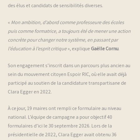
des élus et candidats de sensibilités diverses.
«
Mon ambition, d’abord comme professeure des écoles
puis comme formatrice, a toujours été de mener une action
concrète pour changer notre système, en passant par
l’éducation à l’esprit critique
», explique
Gaëlle Cornu
.
Son engagement s’inscrit dans un parcours plus ancien au
sein du mouvement citoyen Espoir RIC, où elle avait déjà
participé au soutien de la candidature transpartisane de
Clara Egger en 2022.
À ce jour, 19 maires ont rempli ce formulaire au niveau
national. L’équipe de campagne a pour objectif 40
formulaires d’ici le 30 septembre 2026. Lors de la
présidentielle de 2022, Clara Egger avait obtenu 36