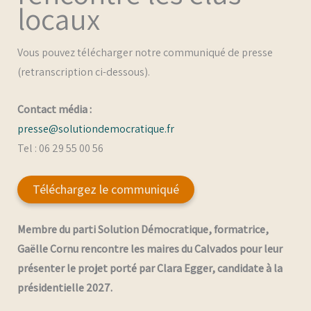
locaux
Vous pouvez télécharger notre communiqué de presse
(retranscription ci-dessous).
Contact média :
presse@solutiondemocratique.fr
Tel : 06 29 55 00 56
Téléchargez le communiqué
Membre du parti Solution Démocratique, formatrice,
Gaëlle Cornu rencontre les maires du Calvados pour leur
présenter le projet porté par Clara Egger, candidate à la
présidentielle 2027.