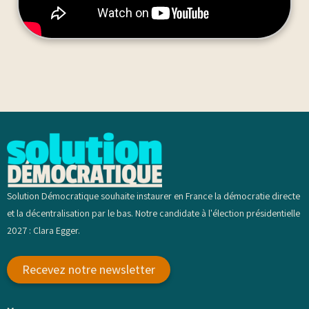
Solution Démocratique souhaite instaurer en France la démocratie directe
et la décentralisation par le bas. Notre candidate à l'élection présidentielle
2027 : Clara Egger.
Recevez notre newsletter