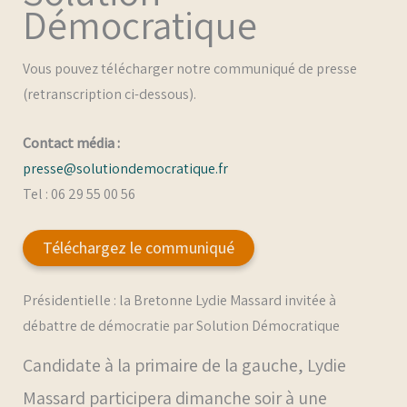
Démocratique
Vous pouvez télécharger notre communiqué de presse
(retranscription ci-dessous).
Contact média :
presse@solutiondemocratique.fr
Tel : 06 29 55 00 56
Téléchargez le communiqué
Présidentielle : la Bretonne Lydie Massard invitée à
débattre de démocratie par Solution Démocratique
Candidate à la primaire de la gauche, Lydie
Massard participera dimanche soir à une