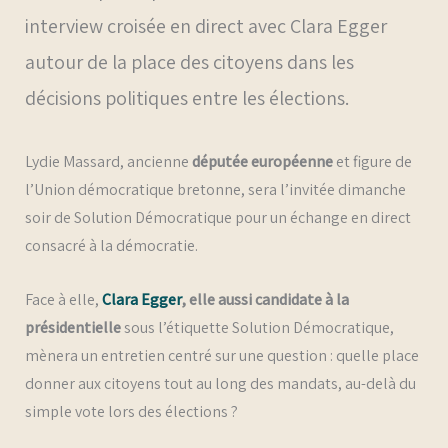
interview croisée en direct avec Clara Egger
autour de la place des citoyens dans les
décisions politiques entre les élections.
Lydie Massard, ancienne
députée européenne
et figure de
l’Union démocratique bretonne, sera l’invitée dimanche
soir de Solution Démocratique pour un échange en direct
consacré à la démocratie.
Face à elle,
Clara Egger
, elle aussi candidate à la
présidentielle
sous l’étiquette Solution Démocratique,
mènera un entretien centré sur une question : quelle place
donner aux citoyens tout au long des mandats, au-delà du
simple vote lors des élections ?