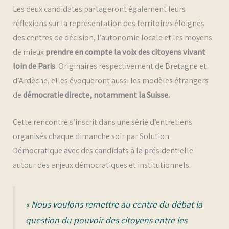
Les deux candidates partageront également leurs
réflexions sur la représentation des territoires éloignés
des centres de décision, l’autonomie locale et les moyens
de mieux
prendre en compte la voix des citoyens vivant
loin de Paris
. Originaires respectivement de Bretagne et
d’Ardèche, elles évoqueront aussi les modèles étrangers
de
démocratie directe, notamment la Suisse.
Cette rencontre s’inscrit dans une série d’entretiens
organisés chaque dimanche soir par Solution
Démocratique avec des candidats à la présidentielle
autour des enjeux démocratiques et institutionnels.
« Nous voulons remettre au centre du débat la
question du pouvoir des citoyens entre les