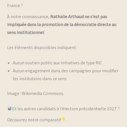
France ?
À notre connaissance,
Nathalie Arthaud ne s’est pas
impliquée dans la promotion de la démocratie directe au
sens institutionnel
.
Les éléments disponibles indiquent :
Aucun soutien public aux initiatives de type RIC
Aucun engagement dans des campagnes pour modifier
les institutions dans ce sens
Image : Wikimedia Commons.
Et les autres candidats à l’élection présidentielle 2027 ?
Découvrez notre comparatif
.