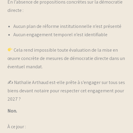
En l’absence de propositions concrètes sur la démocratie
directe :
Aucun plan de réforme institutionnelle n’est présenté
Aucun engagement temporel n’est identifiable
Cela rend impossible toute évaluation de la mise en
œuvre concrète de mesures de démocratie directe dans un
éventuel mandat.
✍️ Nathalie Arthaud est-elle prête à s’engager sur tous ses
biens devant notaire pour respecter cet engagement pour
2027 ?
Non.
À ce jour :