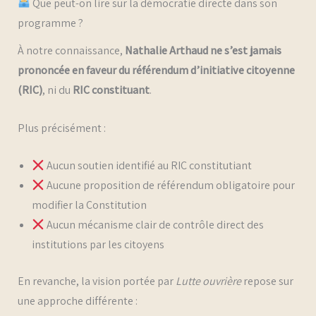
Que peut-on lire sur la démocratie directe dans son
programme ?
À notre connaissance,
Nathalie Arthaud ne s’est jamais
prononcée en faveur du référendum d’initiative citoyenne
(RIC)
, ni du
RIC constituant
.
Plus précisément :
Aucun soutien identifié au RIC constitutiant
Aucune proposition de référendum obligatoire pour
modifier la Constitution
Aucun mécanisme clair de contrôle direct des
institutions par les citoyens
En revanche, la vision portée par
Lutte ouvrière
repose sur
une approche différente :