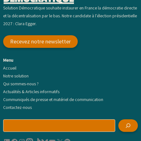
Solution Démocratique souhaite instaurer en France la démocratie directe
et la décentralisation par le bas. Notre candidate à l'élection présidentielle
2027 : Clara Egger.
Recevez notre newsletter
Menu
Accueil
Notre solution
Qui sommes-nous ?
Actualités & Articles informatifs
Communiqués de presse et matériel de communication
Contactez-nous
R
e
c
h