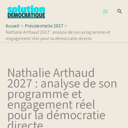
Aller
Rech
au
contenu
Accueil
Présidentielle 2027
Nathalie Arthaud 2027 : analyse de son programme et
engagement réel pour la démocratie directe
Nathalie Arthaud
2027 : analyse de son
programme et
engagement réel
pour la démocratie
directe