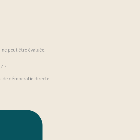
ne peut être évaluée.
27 ?
s de démocratie directe.