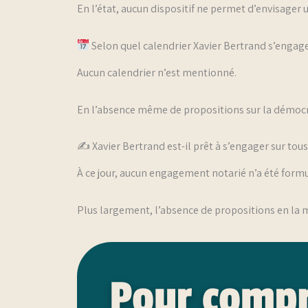
En l’état, aucun dispositif ne permet d’envisager u
Selon quel calendrier Xavier Bertrand s’engage
Aucun calendrier n’est mentionné.
En l’absence même de propositions sur la démocr
✍️ Xavier Bertrand est-il prêt à s’engager sur to
À ce jour, aucun engagement notarié n’a été form
Plus largement, l’absence de propositions en la m