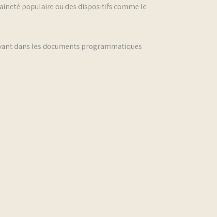
aineté populaire ou des dispositifs comme le
n avant dans les documents programmatiques