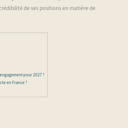
rédibilité de ses positions en matière de
et engagement pour 2027 ?
ecte en France ?