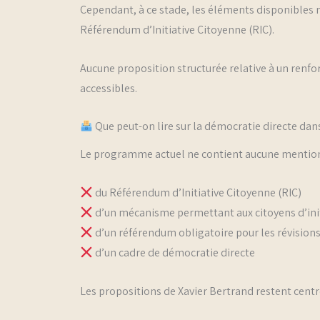
Cependant, à ce stade, les éléments disponibles 
Référendum d’Initiative Citoyenne (RIC).
Aucune proposition structurée relative à un renf
accessibles.
Que peut-on lire sur la démocratie directe d
Le programme actuel ne contient aucune mention 
du Référendum d’Initiative Citoyenne (RIC)
d’un mécanisme permettant aux citoyens d’init
d’un référendum obligatoire pour les révisions
d’un cadre de démocratie directe
Les propositions de Xavier Bertrand restent centr