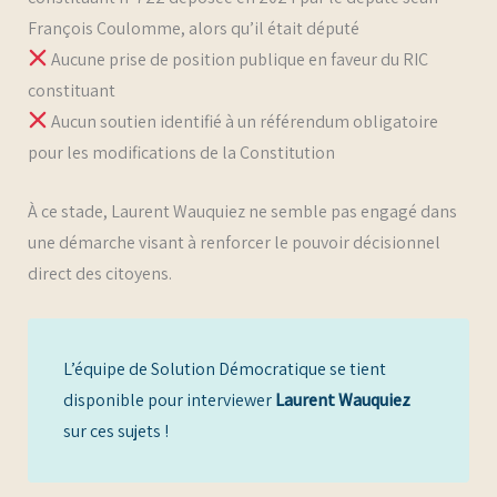
François Coulomme, alors qu’il était député
Aucune prise de position publique en faveur du RIC
constituant
Aucun soutien identifié à un référendum obligatoire
pour les modifications de la Constitution
À ce stade, Laurent Wauquiez ne semble pas engagé dans
une démarche visant à renforcer le pouvoir décisionnel
direct des citoyens.
L’équipe de Solution Démocratique se tient
disponible pour interviewer
Laurent Wauquiez
sur ces sujets !