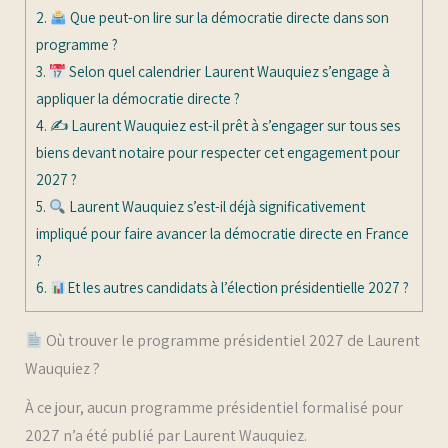
2.
Que peut-on lire sur la démocratie directe dans son
programme ?
3.
Selon quel calendrier Laurent Wauquiez s’engage à
appliquer la démocratie directe ?
4.
✍️ Laurent Wauquiez est-il prêt à s’engager sur tous ses
biens devant notaire pour respecter cet engagement pour
2027 ?
5.
Laurent Wauquiez s’est-il déjà significativement
impliqué pour faire avancer la démocratie directe en France
?
6.
Et les autres candidats à l’élection présidentielle 2027 ?
Où trouver le programme présidentiel 2027 de Laurent
Wauquiez ?
À ce jour, aucun programme présidentiel formalisé pour
2027 n’a été publié par Laurent Wauquiez.