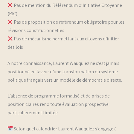
Pas de mention du Référendum d’Initiative Citoyenne
(RIC)
Pas de proposition de référendum obligatoire pour les
révisions constitutionnelles
Pas de mécanisme permettant aux citoyens d’initier
des lois
À notre connaissance, Laurent Wauquiez ne s’est jamais
positionné en faveur d’une transformation du système
politique français vers un modèle de démocratie directe.
L’absence de programme formalisé et de prises de
position claires rend toute évaluation prospective
particulièrement limitée.
Selon quel calendrier Laurent Wauquiez s’engage à