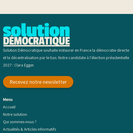
Solution Démocratique souhaite instaurer en France la démocratie directe
et la décentralisation par le bas. Notre candidate à l'élection présidentielle
2027 : Clara Egger.
Recevez notre newsletter
Menu
Accueil
Notre solution
Qui sommes-nous ?
Actualités & Articles informatifs