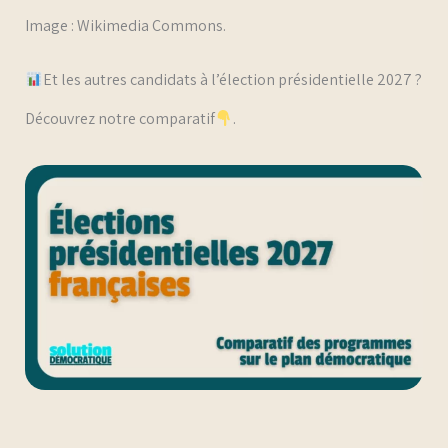
Image : Wikimedia Commons.
Et les autres candidats à l’élection présidentielle 2027 ?
Découvrez notre comparatif
.