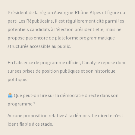
Président de la région Auvergne-Rhône-Alpes et figure du
parti Les Républicains, il est régulièrement cité parmi les
potentiels candidats à l’élection présidentielle, mais ne
propose pas encore de plateforme programmatique
structurée accessible au public.
En l’absence de programme officiel, l’analyse repose donc
sur ses prises de position publiques et son historique
politique.
Que peut-on lire sur la démocratie directe dans son
programme ?
Aucune proposition relative à la démocratie directe n’est
identifiable à ce stade.