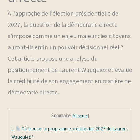
À l’approche de l’élection présidentielle de
2027, la question de la démocratie directe
s’impose comme un enjeu majeur : les citoyens
auront-ils enfin un pouvoir décisionnel réel ?
Cet article propose une analyse du
positionnement de Laurent Wauquiez et évalue
la crédibilité de son engagement en matière de
démocratie directe.
Sommaire
[
Masquer
]
1.
Où trouver le programme présidentiel 2027 de Laurent
Wauquiez ?