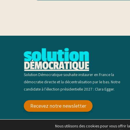
Solution Démocratique souhaite instaurer en France la
démocratie directe et la décentralisation par le bas. Notre
candidate à l'élection présidentielle 2027 : Clara Egger.
Recevez notre newsletter
Mentions légales, conditions générales d'utilisation et politique de pr
Nous utilisons des cookies pour vous offrir la