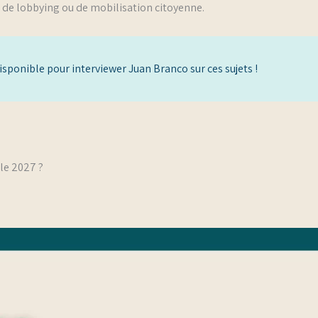
 de lobbying ou de mobilisation citoyenne.
sponible pour interviewer Juan Branco sur ces sujets !
lle 2027 ?