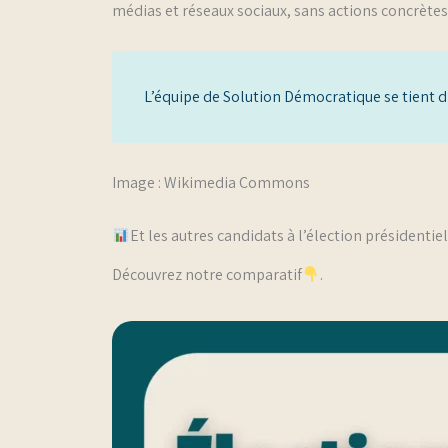
médias et réseaux sociaux, sans actions concrètes
L’équipe de Solution Démocratique se tient di
Image : Wikimedia Commons
Et les autres candidats à l’élection présidentie
Découvrez notre comparatif
.